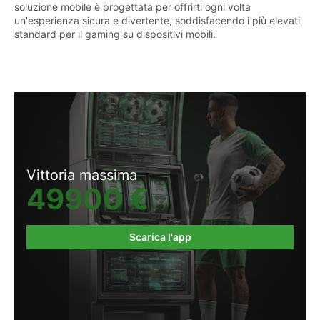
soluzione mobile è progettata per offrirti ogni volta
un'esperienza sicura e divertente, soddisfacendo i più elevati
standard per il gaming su dispositivi mobili.
Vittoria massima
49900 €
Scarica l'app