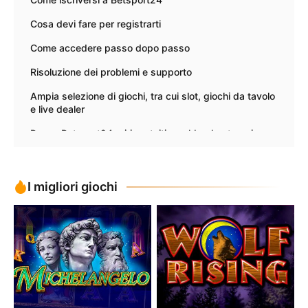
Cosa devi fare per registrarti
Come accedere passo dopo passo
Risoluzione dei problemi e supporto
Ampia selezione di giochi, tra cui slot, giochi da tavolo
e live dealer
Bonus Betsport24: giri gratuiti, cashback e tornei
Ogni livello ottiene giri gratuiti
Offerte di cashback che mantengono il tuo saldo al
I migliori giochi
sicuro
Tornei emozionanti e gare stagionali
Come ottenere e utilizzare i codici promozionali
Betsport24
Dove trovare codici bonus esclusivi del casinò
Scarica l'app mobile Betsport24