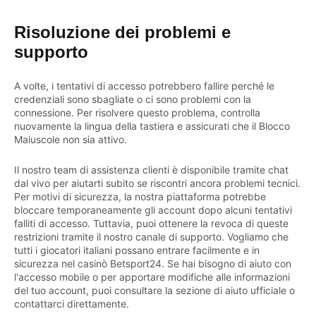
Risoluzione dei problemi e
supporto
A volte, i tentativi di accesso potrebbero fallire perché le
credenziali sono sbagliate o ci sono problemi con la
connessione. Per risolvere questo problema, controlla
nuovamente la lingua della tastiera e assicurati che il Blocco
Maiuscole non sia attivo.
Il nostro team di assistenza clienti è disponibile tramite chat
dal vivo per aiutarti subito se riscontri ancora problemi tecnici.
Per motivi di sicurezza, la nostra piattaforma potrebbe
bloccare temporaneamente gli account dopo alcuni tentativi
falliti di accesso. Tuttavia, puoi ottenere la revoca di queste
restrizioni tramite il nostro canale di supporto. Vogliamo che
tutti i giocatori italiani possano entrare facilmente e in
sicurezza nel casinò Betsport24. Se hai bisogno di aiuto con
l'accesso mobile o per apportare modifiche alle informazioni
del tuo account, puoi consultare la sezione di aiuto ufficiale o
contattarci direttamente.