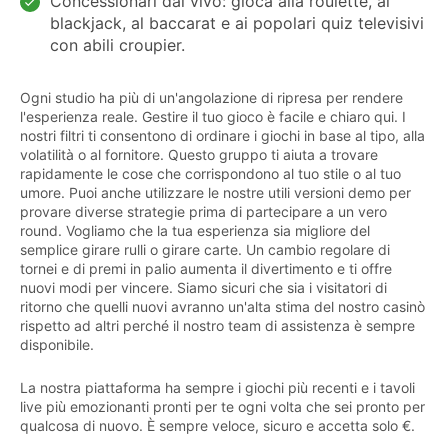
Concessionari dal vivo: gioca alla roulette, al
blackjack, al baccarat e ai popolari quiz televisivi
con abili croupier.
Ogni studio ha più di un'angolazione di ripresa per rendere
l'esperienza reale. Gestire il tuo gioco è facile e chiaro qui. I
nostri filtri ti consentono di ordinare i giochi in base al tipo, alla
volatilità o al fornitore. Questo gruppo ti aiuta a trovare
rapidamente le cose che corrispondono al tuo stile o al tuo
umore. Puoi anche utilizzare le nostre utili versioni demo per
provare diverse strategie prima di partecipare a un vero
round. Vogliamo che la tua esperienza sia migliore del
semplice girare rulli o girare carte. Un cambio regolare di
tornei e di premi in palio aumenta il divertimento e ti offre
nuovi modi per vincere. Siamo sicuri che sia i visitatori di
ritorno che quelli nuovi avranno un'alta stima del nostro casinò
rispetto ad altri perché il nostro team di assistenza è sempre
disponibile.
La nostra piattaforma ha sempre i giochi più recenti e i tavoli
live più emozionanti pronti per te ogni volta che sei pronto per
qualcosa di nuovo. È sempre veloce, sicuro e accetta solo €.