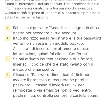
sicuro le informazioni del tuo account. Non condividere le tue
informazioni e assicurati che la tua password sia univoca.
Questo casinò dispone di un team di supporto sempre pronto
ad aiutarti se ne hai bisogno.
Fai clic sul pulsante "Accedi" nell'angolo in alto a
destra per accedere al tuo account.
Il tuo indirizzo email registrato e la tua password
verranno richiesti in un modulo pop-up.
Assicurati di inserire correttamente queste
informazioni, quindi fai clic su "Conferma"
Se hai attivato l'autenticazione a due fattori,
inserisci il codice che ti è stato inviato con il
metodo che hai scelto.
Clicca su "Password dimenticata?" link per
avviare il processo di recupero se perdi la
password. Il casinò ti invierà un link per
reimpostarlo via email. Se non lo vedi entro
pochi minuti, controlla sempre la cartella spam.