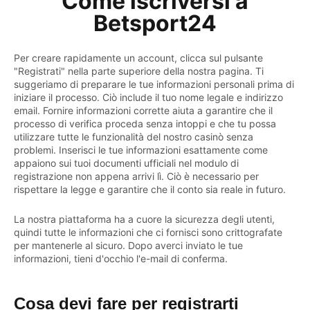
Come iscriversi a
Betsport24
Per creare rapidamente un account, clicca sul pulsante
"Registrati" nella parte superiore della nostra pagina. Ti
suggeriamo di preparare le tue informazioni personali prima di
iniziare il processo. Ciò include il tuo nome legale e indirizzo
email. Fornire informazioni corrette aiuta a garantire che il
processo di verifica proceda senza intoppi e che tu possa
utilizzare tutte le funzionalità del nostro casinò senza
problemi. Inserisci le tue informazioni esattamente come
appaiono sui tuoi documenti ufficiali nel modulo di
registrazione non appena arrivi lì. Ciò è necessario per
rispettare la legge e garantire che il conto sia reale in futuro.
La nostra piattaforma ha a cuore la sicurezza degli utenti,
quindi tutte le informazioni che ci fornisci sono crittografate
per mantenerle al sicuro. Dopo averci inviato le tue
informazioni, tieni d'occhio l'e-mail di conferma.
Cosa devi fare per registrarti