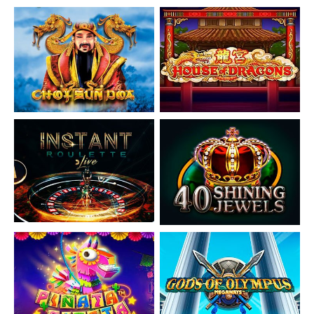
Diventa un VIP su Betsport24
Vantaggi Vip personalizzati per te
Pagamenti sicuri e protezione dei giocatori su
Betsport24
Limiti, controllo del rischio e politica 18+ di Betsport24
per un gioco responsabile
La nostra rigorosa politica sul gioco d'azzardo
minorile
Come ottenere il massimo dalle alternative a
Betsport24
Raccomandazione chiave: concentrarsi sul gioco
responsabile