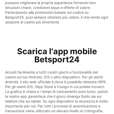
possano migliorare la propria esperienza fornendo loro
istruzioni chiare, condizioni eque e offerte di valore.
Partecipando alle promozioni basate sul codice su
Betsport24, puoi sempre ottenere più valore, il che rende ogni
sessione al casinò più divertente.
Scarica l'app mobile
Betsport24
Accedi facilmente a tutti i nostri giochi e funzionalità del
casinò sul tuo Android, iOS o altro dispositivo. Per gli utenti
Android, il sito web ufficiale è dove è possibile ottenere l'APK.
Per gli utenti iOS, l'App Store è il luogo in cui potete trovarci.
La grafica è chiara e i tempi di caricamento sono brevi, quindi
la nostra app garantisce che il gioco rimanga fluido sia sui
telefoni che sui tablet. Su ogni dispositivo la sicurezza è molto
importante per noi. Per tutti i processi di autenticazione e
transazione viene utilizzato un elevato livello di crittografia.