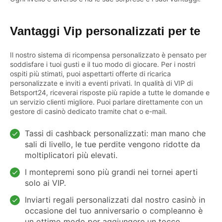
Vantaggi Vip personalizzati per te
Il nostro sistema di ricompensa personalizzato è pensato per
soddisfare i tuoi gusti e il tuo modo di giocare. Per i nostri
ospiti più stimati, puoi aspettarti offerte di ricarica
personalizzate e inviti a eventi privati. In qualità di VIP di
Betsport24, riceverai risposte più rapide a tutte le domande e
un servizio clienti migliore. Puoi parlare direttamente con un
gestore di casinò dedicato tramite chat o e-mail.
Tassi di cashback personalizzati: man mano che
sali di livello, le tue perdite vengono ridotte da
moltiplicatori più elevati.
I montepremi sono più grandi nei tornei aperti
solo ai VIP.
Inviarti regali personalizzati dal nostro casinò in
occasione del tuo anniversario o compleanno è
un ottimo modo per aggiungere un tocco