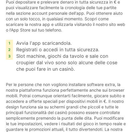
Puoi depositare e prelevare denaro in tutta sicurezza in € e
puoi visualizzare facilmente la cronologia delle tue partite
nella sezione account personale dell'app. Puoi ottenere aiuto
con un solo tocco, in qualsiasi momento. Scopri come
scaricare la nostra app e utilizzarla visitando il nostro sito web
o l'App Store sul tuo telefono.
Avvia l'app scaricandola.
Registrati o accedi in tutta sicurezza.
Slot machine, giochi da tavolo e sale con
croupier dal vivo sono solo alcune delle cose
che puoi fare in un casinò.
Per le persone che non vogliono installare software extra, la
nostra piattaforma funziona perfettamente anche sui browser
mobili. Potrai comunque orientarti facilmente, giocare subito e
accedere a offerte speciali per dispositivi mobili in €. Il nostro
design funziona sia su schermi grandi che piccoli e tutte le
principali funzionalità del casinò possono essere controllate
semplicemente premendo la punta delle dita. Puoi modificare
le tue impostazioni, vedere i risultati del gioco in tempo reale e
guardare le promozioni attuali, il tutto divertendoti. La nostra