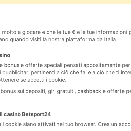
 molto a giocare e che le tue € e le tue informazioni pe
iano quando visiti la nostra piattaforma da Italia.
asino
bonus e offerte speciali pensati appositamente per te
ubblicitari pertinenti a ciò che fai e a ciò che ti inte
ttenere se accetti i cookie.
s sui depositi, giri gratuiti, cashback e offerte per e
il casinò Betsport24
i cookie siano attivati nel tuo browser. Crea un accou