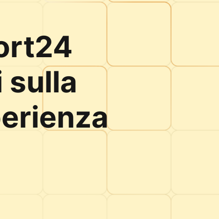
port24
 sulla
perienza