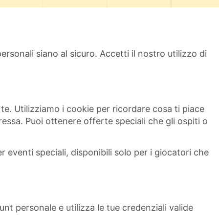
rsonali siano al sicuro. Accetti il nostro utilizzo di
. Utilizziamo i cookie per ricordare cosa ti piace
ressa. Puoi ottenere offerte speciali che gli ospiti o
venti speciali, disponibili solo per i giocatori che
nt personale e utilizza le tue credenziali valide