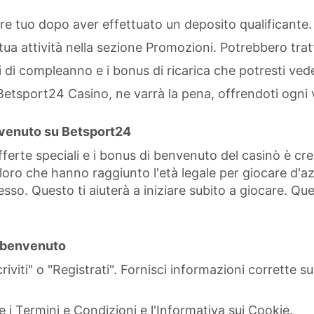
re tuo dopo aver effettuato un deposito qualificante
ua attività nella sezione Promozioni. Potrebbero tratta
egali di compleanno e i bonus di ricarica che potresti v
Betsport24 Casino, ne varrà la pena, offrendoti ogni 
nvenuto su Betsport24
ferte speciali e i bonus di benvenuto del casinò è cre
coloro che hanno raggiunto l'età legale per giocare d'
sso. Questo ti aiuterà a iniziare subito a giocare. Q
di benvenuto
riviti" o "Registrati". Fornisci informazioni corrette 
 i Termini e Condizioni e l'Informativa sui Cookie.