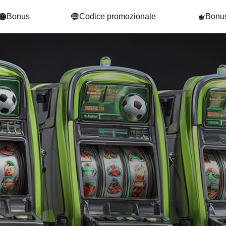
Bonus
Codice promozionale
Bonus