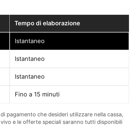
Tempo di elaborazione
Istantaneo
Istantaneo
Istantaneo
Fino a 15 minuti
 di pagamento che desideri utilizzare nella cassa,
vivo e le offerte speciali saranno tutti disponibili